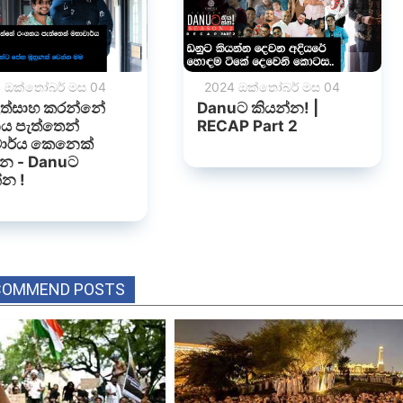
COMMEND POSTS