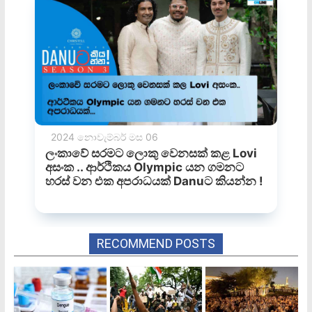
RECOMMEND POSTS