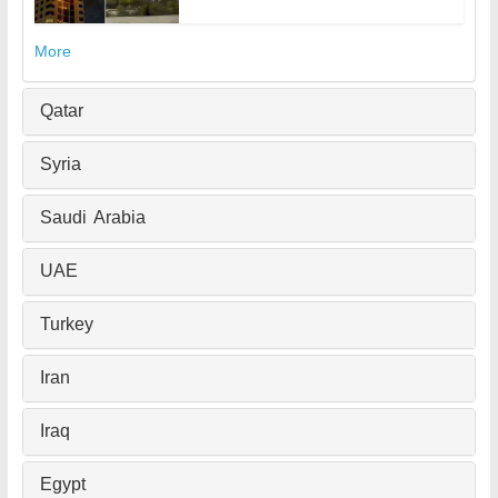
More
Qatar
Syria
Saudi Arabia
UAE
Turkey
Iran
Iraq
Egypt