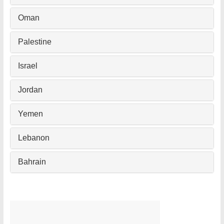
Oman
Palestine
Israel
Jordan
Yemen
Lebanon
Bahrain