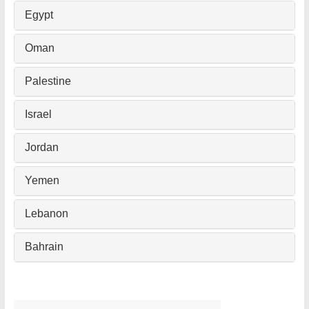
Egypt
Oman
Palestine
Israel
Jordan
Yemen
Lebanon
Bahrain