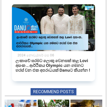
RECOMMEND POSTS