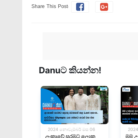
Share This Post: