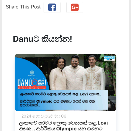
Share This Post: