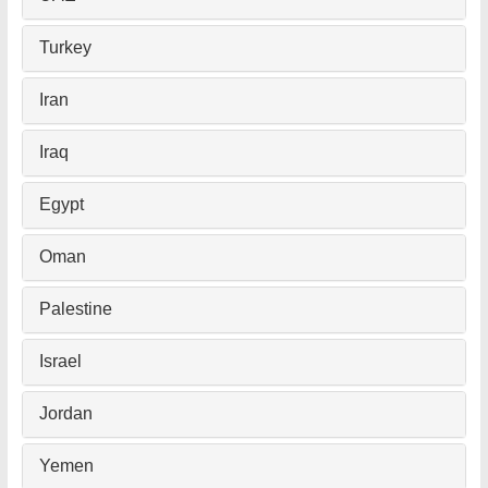
Turkey
Iran
Iraq
Egypt
Oman
Palestine
Israel
Jordan
Yemen